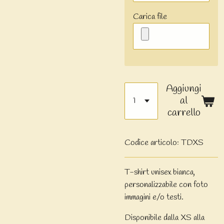
Carica file
Aggiungi
al
carrello
Codice articolo:
TDXS
T-shirt unisex bianca,
personalizzabile con foto
immagini e/o testi.
Disponibile dalla XS alla