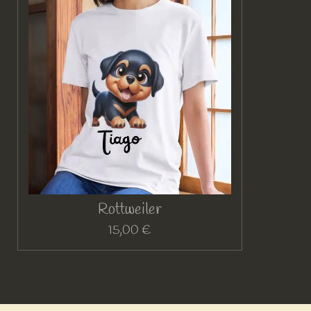
Rottweiler
15,00 €