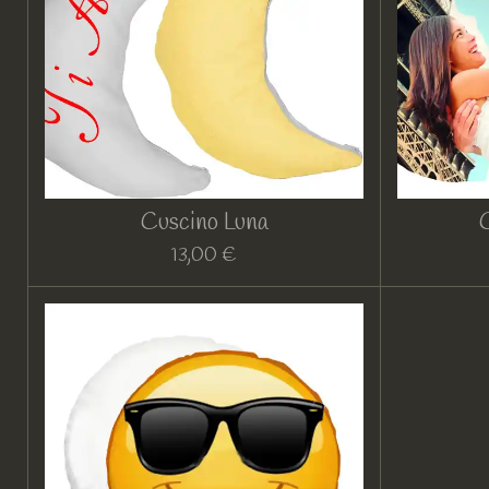
Cuscino Luna
13,00 €