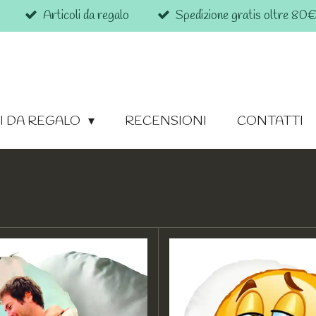
Articoli da regalo
Spedizione gratis oltre 80
I DA REGALO
RECENSIONI
CONTATTI