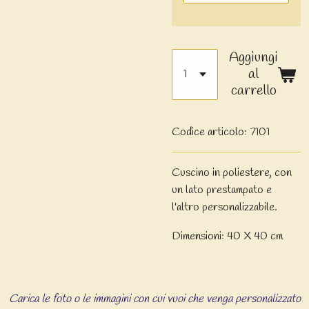
Aggiungi
al
carrello
Codice articolo:
7101
Cuscino in poliestere, con
un lato prestampato e
l'altro personalizzabile.
Dimensioni: 40 X 40 cm
Carica le foto o le immagini con cui vuoi che venga personalizzato