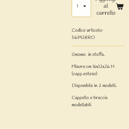
al
carrello
Codice articolo:
563928RO
Gnomo in stoffa.
Misure:cm 16x12x26 H
(capp.esteso)
Disponibile in 2 modelli.
Cappello e braccia
modellabili