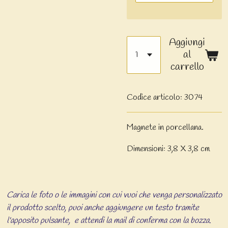
Aggiungi
al
carrello
Codice articolo:
3074
Magnete in porcellana.
Dimensioni: 3,8 X 3,8 cm
Carica le foto o le immagini con cui vuoi che venga personalizzato
il prodotto scelto, puoi anche aggiungere un testo tramite
l'apposito pulsante, e attendi la mail di conferma con la bozza.