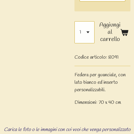
Aggiungi
al
carrello
Codice articolo:
8091
Federa per guanciale, con
lato bianco ed inserto
personalizzabili.
Dimensioni: 70 x 40 cm
Carica le foto o le immagini con cui vuoi che venga personalizzato