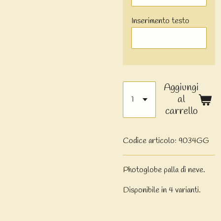
Inserimento testo
Aggiungi
al
carrello
Codice articolo:
9034GG
Photoglobe palla di neve.
Disponibile in 4 varianti.