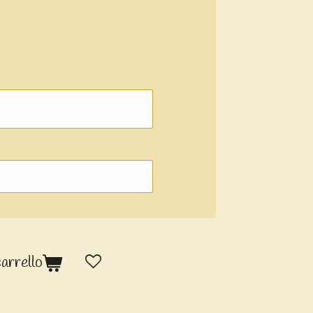
carrello