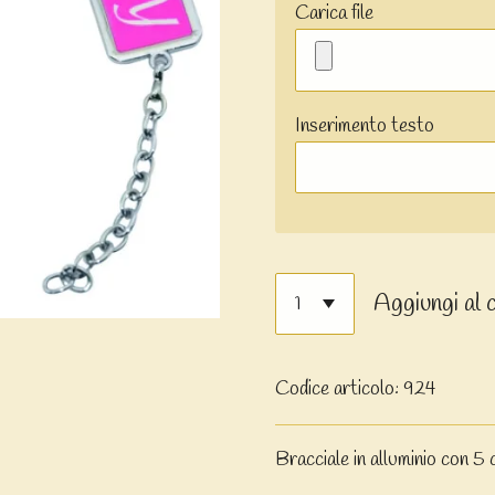
Carica file
Inserimento testo
Aggiungi al 
Codice articolo:
924
Bracciale in alluminio con 5 c