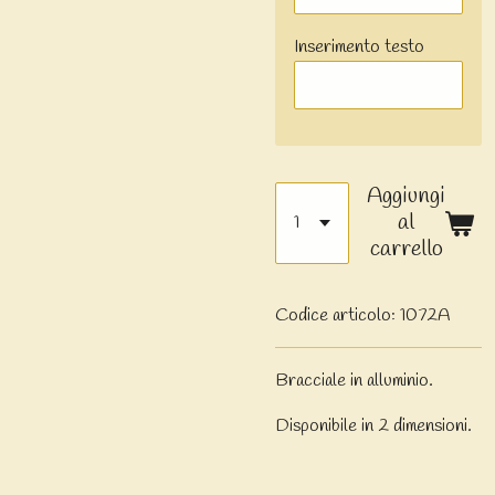
Inserimento testo
Aggiungi
al
carrello
Codice articolo:
1072A
Bracciale in alluminio.
Disponibile in 2 dimensioni.