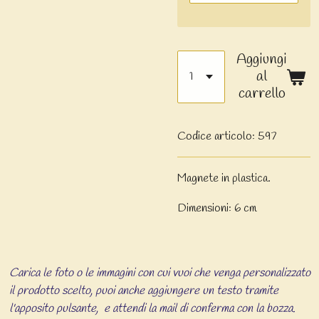
Aggiungi
al
carrello
Codice articolo:
597
Magnete in plastica.
Dimensioni: 6 cm
Carica le foto o le immagini con cui vuoi che venga personalizzato
il prodotto scelto, puoi anche aggiungere un testo tramite
l'apposito pulsante, e attendi la mail di conferma con la bozza.