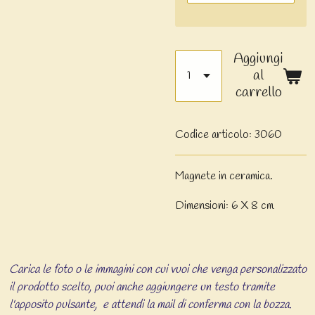
Aggiungi
al
carrello
Codice articolo:
3060
Magnete in ceramica.
Dimensioni: 6 X 8 cm
Carica le foto o le immagini con cui vuoi che venga personalizzato
il prodotto scelto, puoi anche aggiungere un testo tramite
l'apposito pulsante, e attendi la mail di conferma con la bozza.