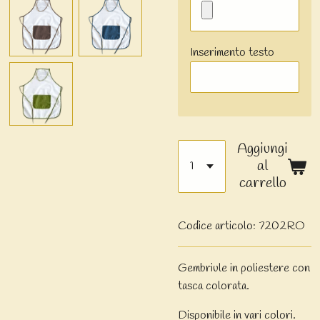
Inserimento testo
Aggiungi
al
carrello
Codice articolo:
7202RO
Gembriule in poliestere con
tasca colorata.
Disponibile in vari colori.