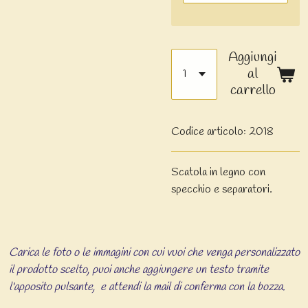
Aggiungi
al
carrello
Codice articolo:
2018
Scatola in legno con
specchio e separatori.
Carica le foto o le immagini con cui vuoi che venga personalizzato
il prodotto scelto, puoi anche aggiungere un testo tramite
l'apposito pulsante, e attendi la mail di conferma con la bozza.