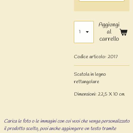
Aggiungi
al
carrello
Codice articolo:
2017
Scatola in legno
rettangolare
Dimensioni: 22,5 X 10 cm
Carica le foto o le immagini con cui vuoi che venga personalizzato
il prodotto scelto, puoi anche aggiungere un testo tramite