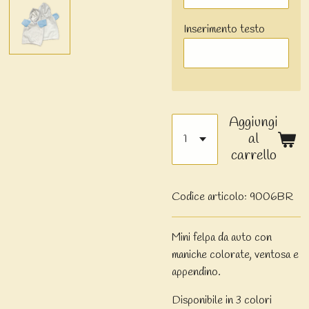
Inserimento testo
Aggiungi
al
carrello
Codice articolo:
9006BR
Mini felpa da auto con
maniche colorate, ventosa e
appendino.
Disponibile in 3 colori