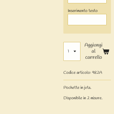
Inserimento testo
Aggiungi
al
carrello
Codice articolo:
982A
Pochette in juta.
Disponibile in 2 misure.