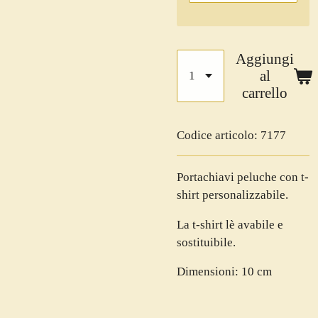
Aggiungi
al
carrello
Codice articolo:
7177
Portachiavi peluche con t-
shirt personalizzabile.
La t-shirt lè avabile e
sostituibile.
Dimensioni: 10 cm