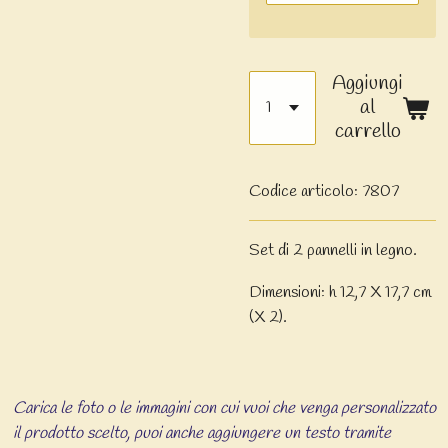
Aggiungi
al
carrello
Codice articolo:
7807
Set di 2 pannelli in legno.
Dimensioni: h 12,7 X 17,7 cm
(X 2).
Carica le foto o le immagini con cui vuoi che venga personalizzato
il prodotto scelto, puoi anche aggiungere un testo tramite