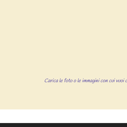
Carica le foto o le immagini con cui vuoi