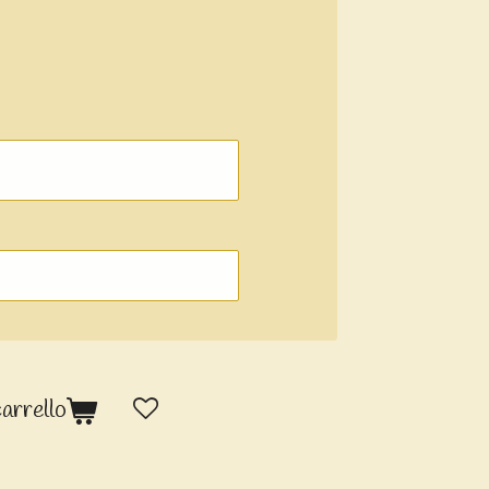
carrello