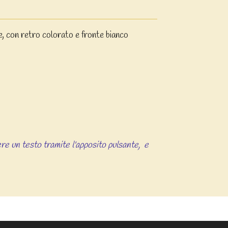
e, con retro colorato e fronte bianco
re un testo tramite l'apposito pulsante, e