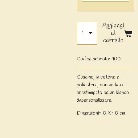
Aggiungi
al
carrello
Codice articolo:
900
Cuscino, in cotone e
poliestere, con un lato
prestampato ed un bianco
dapersonalizzare.
Dimensioni:40 X 40 cm