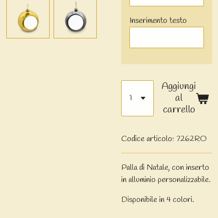
Inserimento testo
Aggiungi
al
carrello
Codice articolo:
7262RO
Palla di Natale, con inserto
in alluminio personalizzabile.
Disponibile in 4 colori.