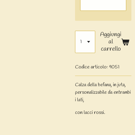
Aggiungi
al
carrello
Codice articolo:
9051
Calza della befana, in juta,
personalizzabile da entrambi
i lati,
con lacci rossi.