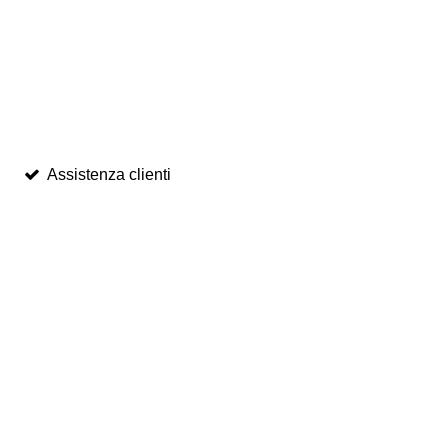
Assistenza clienti