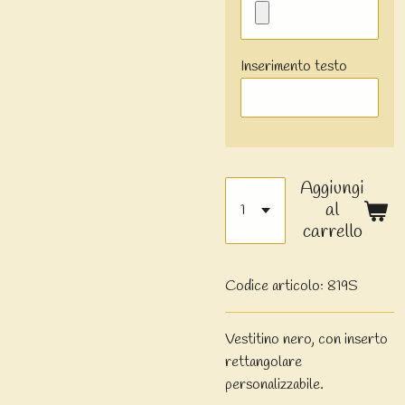
Inserimento testo
Aggiungi
al
carrello
Codice articolo:
819S
Vestitino nero, con inserto
rettangolare
personalizzabile.