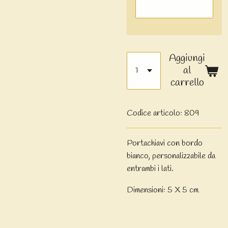
Aggiungi
al
carrello
Codice articolo:
809
Portachiavi con bordo
bianco, personalizzabile da
entrambi i lati.
Dimensioni: 5 X 5 cm