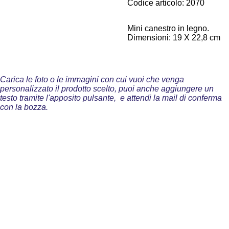
Codice articolo:
2070
Mini canestro in legno.
Dimensioni: 19 X 22,8 cm
Carica le foto o le immagini con cui vuoi che venga
personalizzato il prodotto scelto, puoi anche aggiungere un
testo tramite l'apposito pulsante, e attendi la mail di conferma
con la bozza.