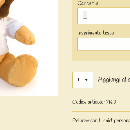
Carica file
Inserimento testo
Aggiungi al 
Codice articolo:
7163
Peluche con t-shirt personal