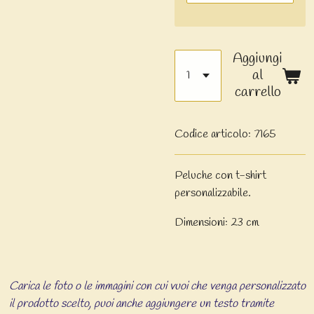
Aggiungi
al
carrello
Codice articolo:
7165
Peluche con t-shirt
personalizzabile.
Dimensioni: 23 cm
Carica le foto o le immagini con cui vuoi che venga personalizzato
il prodotto scelto, puoi anche aggiungere un testo tramite