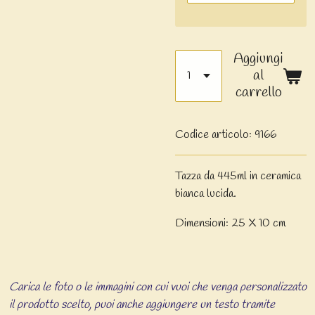
Aggiungi
al
carrello
Codice articolo:
9166
Tazza da 445ml in ceramica
bianca lucida.
Dimensioni: 25 X 10 cm
Carica le foto o le immagini con cui vuoi che venga personalizzato
il prodotto scelto, puoi anche aggiungere un testo tramite